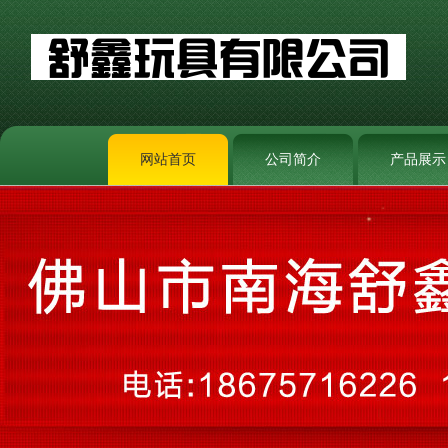
网站首页
公司简介
产品展示