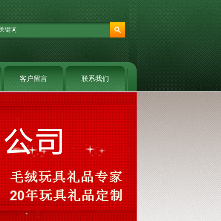
客户留言
联系我们