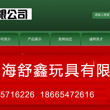
公司简介
产品展示
新闻动态
诚聘英才