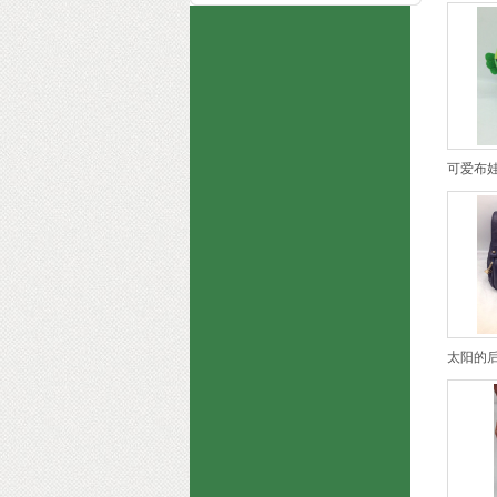
可爱布
太阳的