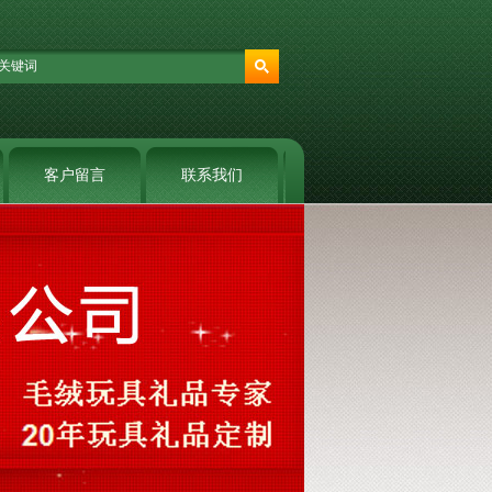
客户留言
联系我们