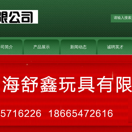
公司简介
产品展示
新闻动态
诚聘英才