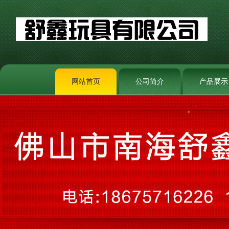
网站首页
公司简介
产品展示