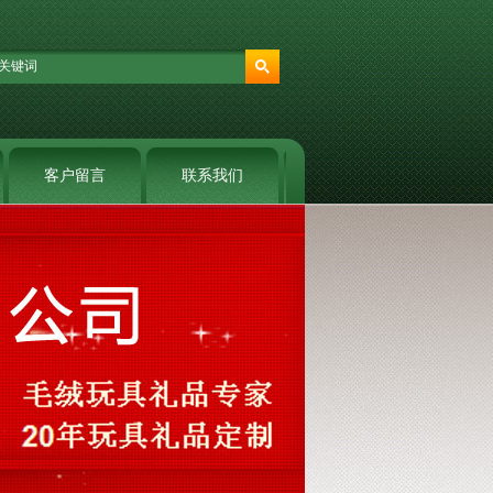
客户留言
联系我们