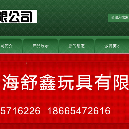
公司简介
产品展示
新闻动态
诚聘英才