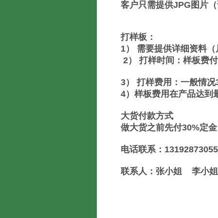
客户只需提供JPG图片
打样板：
1） 需要提供详细资料（
2） 打样时间：样板费付
3） 打样费用：一般情况3
4）样板费用在产品达到
大货付款方式
做大货之前先付30%定
电话联系：13192873055 
联系人：张小姐 李小姐 QQ