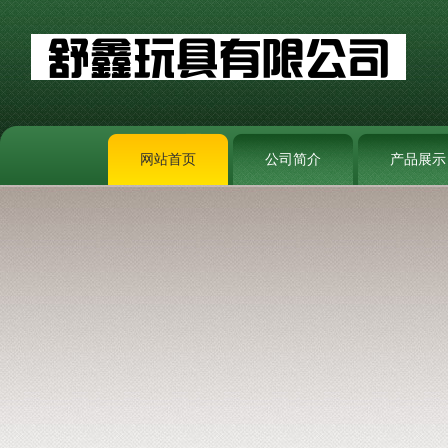
网站首页
公司简介
产品展示