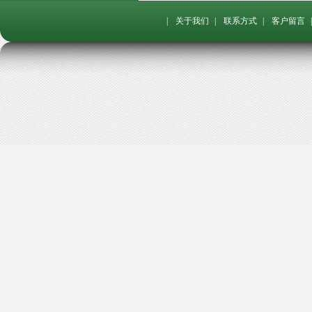
|
关于我们
|
联系方式
|
客户留言