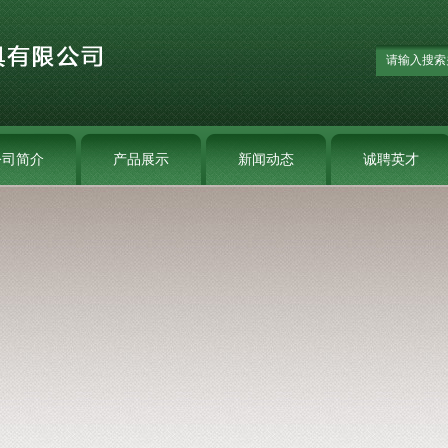
公司简介
产品展示
新闻动态
诚聘英才