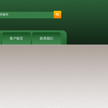
客户留言
联系我们