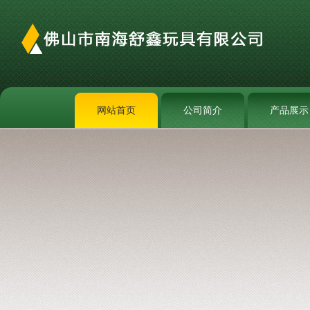
网站首页
公司简介
产品展示