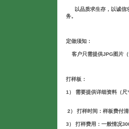
以品质求生存，以诚信求
务。
定做须知：
客户只需提供JPG图片（
打样板：
1） 需要提供详细资料（尺
2） 打样时间：样板费付清
3） 打样费用：一般情况30