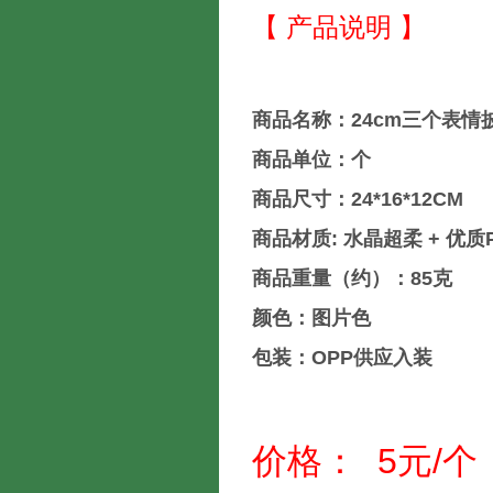
【 产品说明 】
商品名称：24cm三个表情
商品单位：个
商品尺寸：24*16*12CM
商品材质: 水晶超柔 + 优质
商品重量（约）：85克
颜色：图片色
包装：OPP供应入装
价格： 5元/个