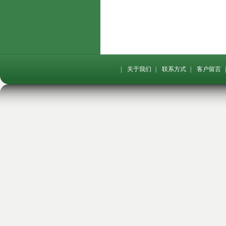
|
关于我们
|
联系方式
|
客户留言