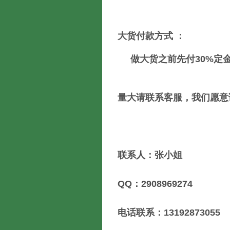
大货付款方式 ：
做大货之前先付30%定金
量大请联系客服，我们愿意
联系人：张小姐
QQ：2908969274
电话联系：13192873055