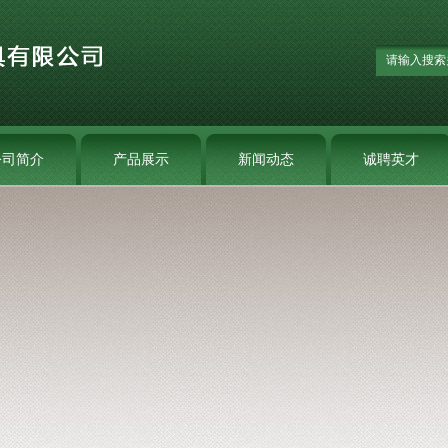
公司简介
产品展示
新闻动态
诚聘英才