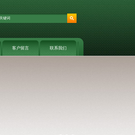
客户留言
联系我们